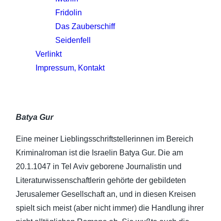
Fridolin
Das Zauberschiff
Seidenfell
Verlinkt
Impressum, Kontakt
Batya Gur
Eine meiner Lieblingsschriftstellerinnen im Bereich
Kriminalroman ist die Israelin Batya Gur. Die am
20.1.1047 in Tel Aviv geborene Journalistin und
Literaturwissenschaftlerin gehörte der gebildeten
Jerusalemer Gesellschaft an, und in diesen Kreisen
spielt sich meist (aber nicht immer) die Handlung ihrer