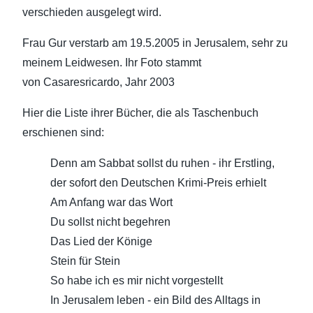
verschieden ausgelegt wird.
Frau Gur verstarb am 19.5.2005 in Jerusalem, sehr zu
meinem Leidwesen. Ihr Foto stammt
von Casaresricardo, Jahr 2003
Hier die Liste ihrer Bücher, die als Taschenbuch
erschienen sind:
Denn am Sabbat sollst du ruhen - ihr Erstling,
der sofort den Deutschen Krimi-Preis erhielt
Am Anfang war das Wort
Du sollst nicht begehren
Das Lied der Könige
Stein für Stein
So habe ich es mir nicht vorgestellt
In Jerusalem leben - ein Bild des Alltags in