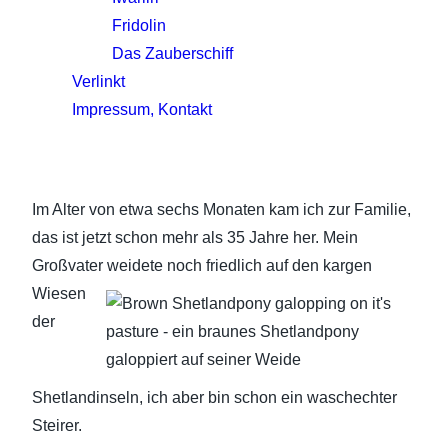
Fridolin
Das Zauberschiff
Verlinkt
Impressum, Kontakt
Im Alter von etwa sechs Monaten kam ich zur Familie,
das ist jetzt schon mehr als 35 Jahre her. Mein
Großvater weidete noch friedlich auf den kargen
Wiesen
der
Shetlandinseln, ich aber bin schon ein waschechter
Steirer.