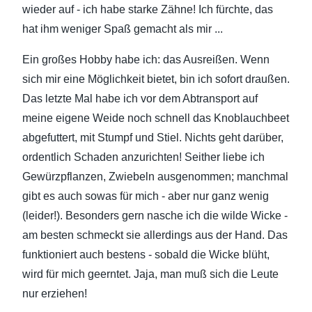
wieder auf - ich habe starke Zähne! Ich fürchte, das
hat ihm weniger Spaß gemacht als mir ...
Ein großes Hobby habe ich: das Ausreißen. Wenn
sich mir eine Möglichkeit bietet, bin ich sofort draußen.
Das letzte Mal habe ich vor dem Abtransport auf
meine eigene Weide noch schnell das Knoblauchbeet
abgefuttert, mit Stumpf und Stiel. Nichts geht darüber,
ordentlich Schaden anzurichten! Seither liebe ich
Gewürzpflanzen, Zwiebeln ausgenommen; manchmal
gibt es auch sowas für mich - aber nur ganz wenig
(leider!). Besonders gern nasche ich die wilde Wicke -
am besten schmeckt sie allerdings aus der Hand. Das
funktioniert auch bestens - sobald die Wicke blüht,
wird für mich geerntet. Jaja, man muß sich die Leute
nur erziehen!