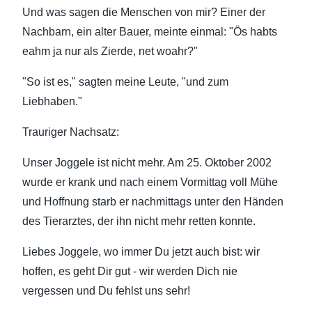
Und was sagen die Menschen von mir? Einer der
Nachbarn, ein alter Bauer, meinte einmal: "Ös habts
eahm ja nur als Zierde, net woahr?"
"So ist es," sagten meine Leute, "und zum
Liebhaben."
Trauriger Nachsatz:
Unser Joggele ist nicht mehr. Am 25. Oktober 2002
wurde er krank und nach einem Vormittag voll Mühe
und Hoffnung starb er nachmittags unter den Händen
des Tierarztes, der ihn nicht mehr retten konnte.
Liebes Joggele, wo immer Du jetzt auch bist: wir
hoffen, es geht Dir gut - wir werden Dich nie
vergessen und Du fehlst uns sehr!