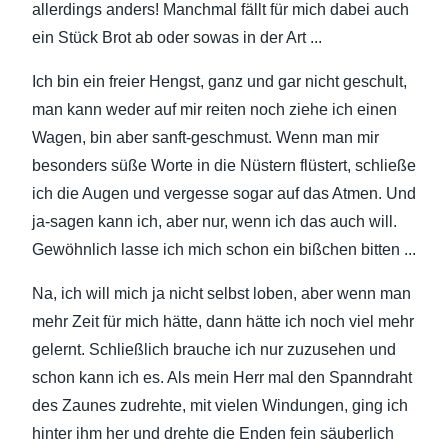
allerdings anders! Manchmal fällt für mich dabei auch
ein Stück Brot ab oder sowas in der Art ...
Ich bin ein freier Hengst, ganz und gar nicht geschult,
man kann weder auf mir reiten noch ziehe ich einen
Wagen, bin aber sanft-geschmust. Wenn man mir
besonders süße Worte in die Nüstern flüstert, schließe
ich die Augen und vergesse sogar auf das Atmen. Und
ja-sagen kann ich, aber nur, wenn ich das auch will.
Gewöhnlich lasse ich mich schon ein bißchen bitten ...
Na, ich will mich ja nicht selbst loben, aber wenn man
mehr Zeit für mich hätte, dann hätte ich noch viel mehr
gelernt. Schließlich brauche ich nur zuzusehen und
schon kann ich es. Als mein Herr mal den Spanndraht
des Zaunes zudrehte, mit vielen Windungen, ging ich
hinter ihm her und drehte die Enden fein säuberlich