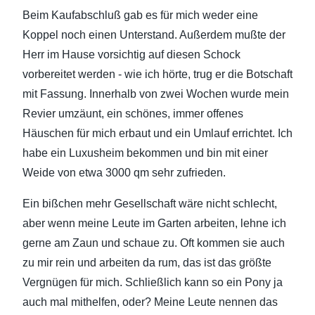
Beim Kaufabschluß gab es für mich weder eine
Koppel noch einen Unterstand. Außerdem mußte der
Herr im Hause vorsichtig auf diesen Schock
vorbereitet werden - wie ich hörte, trug er die Botschaft
mit Fassung. Innerhalb von zwei Wochen wurde mein
Revier umzäunt, ein schönes, immer offenes
Häuschen für mich erbaut und ein Umlauf errichtet. Ich
habe ein Luxusheim bekommen und bin mit einer
Weide von etwa 3000 qm sehr zufrieden.
Ein bißchen mehr Gesellschaft wäre nicht schlecht,
aber wenn meine Leute im Garten arbeiten, lehne ich
gerne am Zaun und schaue zu. Oft kommen sie auch
zu mir rein und arbeiten da rum, das ist das größte
Vergnügen für mich. Schließlich kann so ein Pony ja
auch mal mithelfen, oder? Meine Leute nennen das